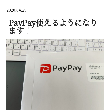
2020.04.28
PayPay使えるようになり
ます！